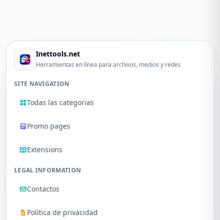
Inettools.net
Herramientas en línea para archivos, medios y redes
SITE NAVIGATION
Todas las categorias
Promo pages
Extensions
LEGAL INFORMATION
Contactos
Política de privacidad