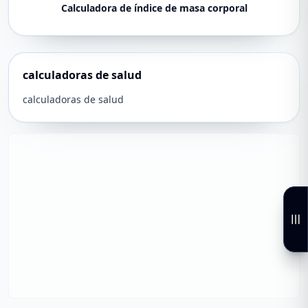
Calculadora de índice de masa corporal
calculadoras de salud
calculadoras de salud