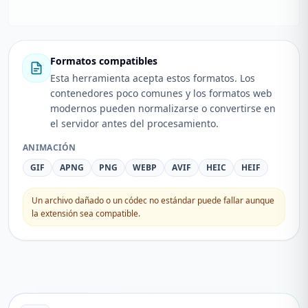
Formatos compatibles
Esta herramienta acepta estos formatos. Los
contenedores poco comunes y los formatos web
modernos pueden normalizarse o convertirse en
el servidor antes del procesamiento.
ANIMACIÓN
GIF
APNG
PNG
WEBP
AVIF
HEIC
HEIF
Un archivo dañado o un códec no estándar puede fallar aunque
la extensión sea compatible.