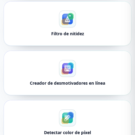
Filtro de nitidez
Creador de desmotivadores en línea
Detectar color de píxel