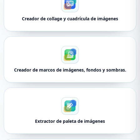
Creador de collage y cuadrícula de imágenes
Creador de marcos de imágenes, fondos y sombras.
Extractor de paleta de imágenes