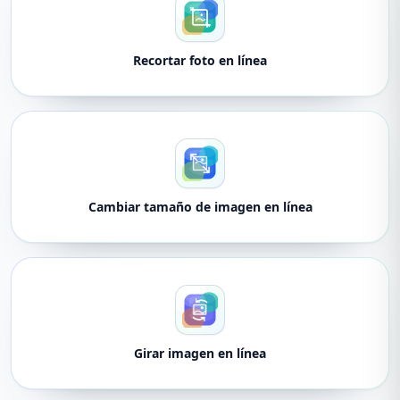
Recortar foto en línea
Cambiar tamaño de imagen en línea
Girar imagen en línea