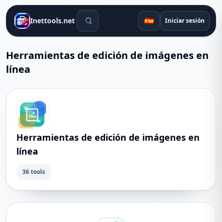
Herramientas de búsqueda
🇪🇸
Inettools.net
Iniciar sesión
Herramientas de edición de imágenes en
línea
Herramientas de edición de imágenes en
línea
36 tools