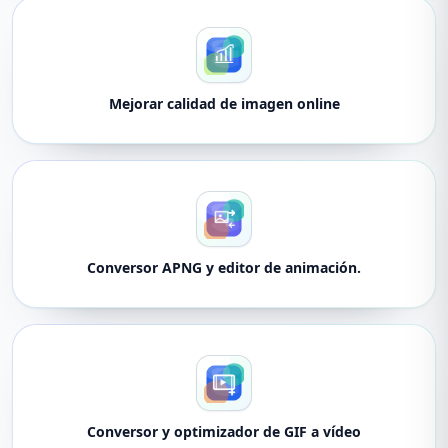
Mejorar calidad de imagen online
Conversor APNG y editor de animación.
Conversor y optimizador de GIF a vídeo