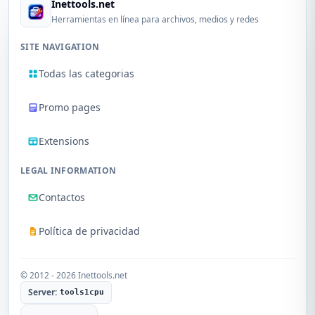
Inettools.net
Herramientas en línea para archivos, medios y redes
SITE NAVIGATION
Todas las categorias
Promo pages
Extensions
LEGAL INFORMATION
Contactos
Política de privacidad
© 2012 - 2026 Inettools.net
Server:
tools1cpu