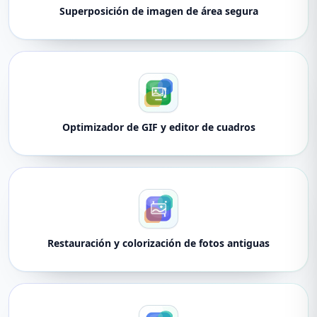
Superposición de imagen de área segura
Optimizador de GIF y editor de cuadros
Restauración y colorización de fotos antiguas