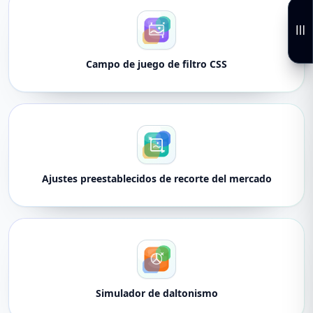
Campo de juego de filtro CSS
Ajustes preestablecidos de recorte del mercado
Simulador de daltonismo