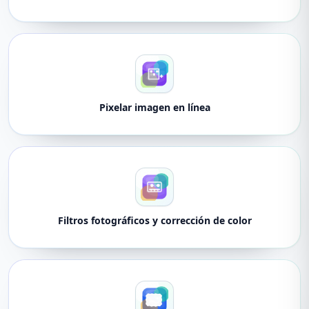
Pixelar imagen en línea
Filtros fotográficos y corrección de color