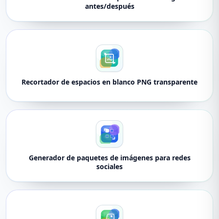
antes/después
Recortador de espacios en blanco PNG transparente
Generador de paquetes de imágenes para redes
sociales