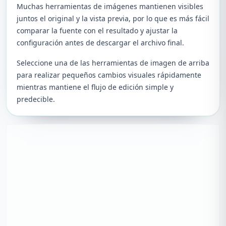
Muchas herramientas de imágenes mantienen visibles
juntos el original y la vista previa, por lo que es más fácil
comparar la fuente con el resultado y ajustar la
configuración antes de descargar el archivo final.
Seleccione una de las herramientas de imagen de arriba
para realizar pequeños cambios visuales rápidamente
mientras mantiene el flujo de edición simple y
predecible.