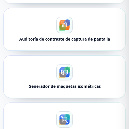
Auditoría de contraste de captura de pantalla
Generador de maquetas isométricas