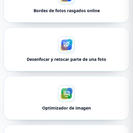
Bordes de fotos rasgados online
Desenfocar y retocar parte de una foto
Optimizador de imagen