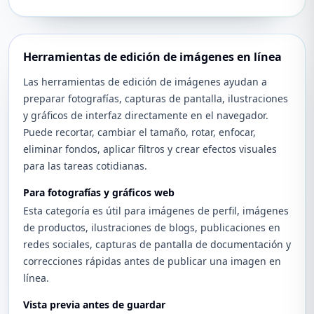
Herramientas de edición de imágenes en línea
Las herramientas de edición de imágenes ayudan a
preparar fotografías, capturas de pantalla, ilustraciones
y gráficos de interfaz directamente en el navegador.
Puede recortar, cambiar el tamaño, rotar, enfocar,
eliminar fondos, aplicar filtros y crear efectos visuales
para las tareas cotidianas.
Para fotografías y gráficos web
Esta categoría es útil para imágenes de perfil, imágenes
de productos, ilustraciones de blogs, publicaciones en
redes sociales, capturas de pantalla de documentación y
correcciones rápidas antes de publicar una imagen en
línea.
Vista previa antes de guardar