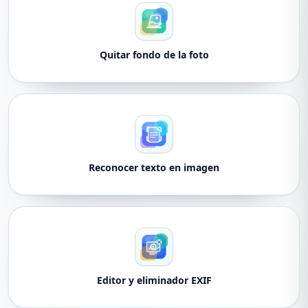
Quitar fondo de la foto
Reconocer texto en imagen
Editor y eliminador EXIF