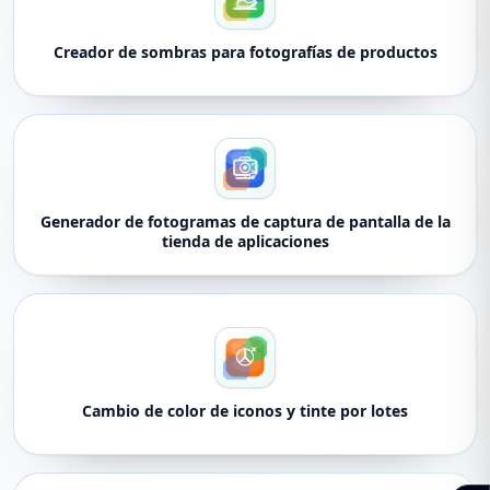
Creador de sombras para fotografías de productos
Generador de fotogramas de captura de pantalla de la
tienda de aplicaciones
Cambio de color de iconos y tinte por lotes