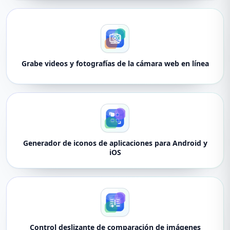
Grabe videos y fotografías de la cámara web en línea
Generador de iconos de aplicaciones para Android y
iOS
Control deslizante de comparación de imágenes