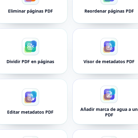
Eliminar páginas PDF
Reordenar páginas PDF
Dividir PDF en páginas
Visor de metadatos PDF
Añadir marca de agua a un
Editar metadatos PDF
PDF