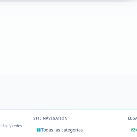
SITE NAVIGATION
LEG
edios y redes
Todas las categorias