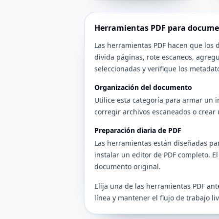
Herramientas PDF para docume
Las herramientas PDF hacen que los 
divida páginas, rote escaneos, agreg
seleccionadas y verifique los metadat
Organización del documento
Utilice esta categoría para armar un
corregir archivos escaneados o crear 
Preparación diaria de PDF
Las herramientas están diseñadas pa
instalar un editor de PDF completo. E
documento original.
Elija una de las herramientas PDF a
línea y mantener el flujo de trabajo li