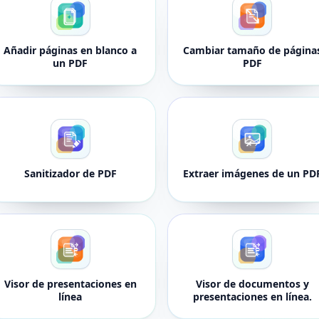
Añadir páginas en blanco a
Cambiar tamaño de página
un PDF
PDF
Sanitizador de PDF
Extraer imágenes de un PD
Visor de presentaciones en
Visor de documentos y
línea
presentaciones en línea.