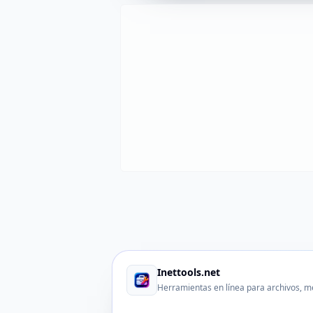
Inettools.net
Herramientas en línea para archivos, m