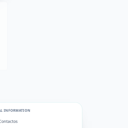
AL INFORMATION
Contactos