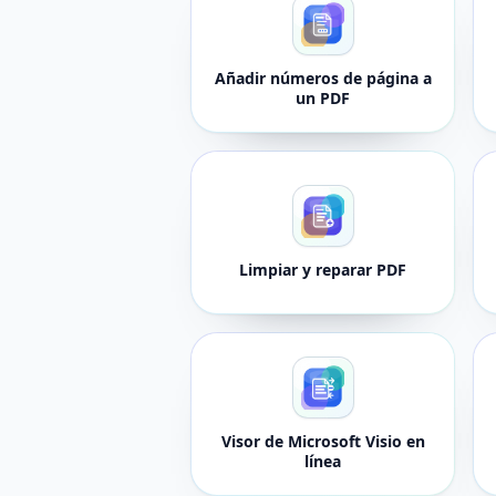
Añadir números de página a
un PDF
Limpiar y reparar PDF
Visor de Microsoft Visio en
línea