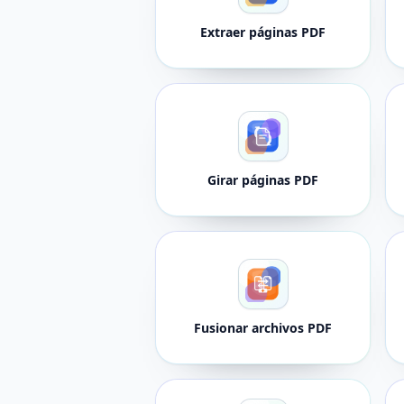
Extraer páginas PDF
Girar páginas PDF
Fusionar archivos PDF