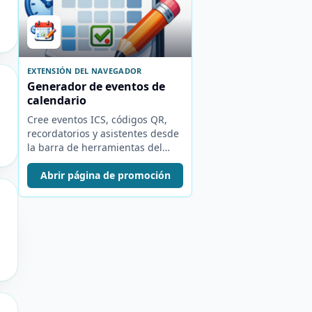
EXTENSIÓN DEL NAVEGADOR
Generador de eventos de
calendario
Cree eventos ICS, códigos QR,
recordatorios y asistentes desde
la barra de herramientas del
navegador.
Abrir página de promoción