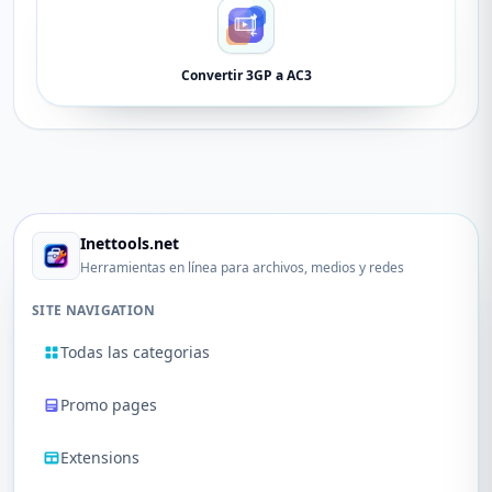
Convertir 3GP a AC3
Inettools.net
Herramientas en línea para archivos, medios y redes
SITE NAVIGATION
Todas las categorias
Promo pages
Extensions