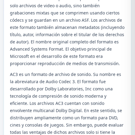
solo archivos de video o audio, sino también
grabaciones mixtas que se comprimen usando ciertos
códecs y se guardan en un archivo ASF. Los archivos de
este formato también almacenan metadatos (incluyendo
título, autor, información sobre el titular de los derechos
de autor). El nombre original completo del formato es
Advanced Systems Format. El objetivo principal de
Microsoft en el desarrollo de este formato era
proporcionar reproducción de medios de transmisión.
AC3 es un formato de archivo de sonido. Su nombre es
la abreviatura de Audio Codec 3. El formato fue
desarrollado por Dolby Laboratories, Inc como una
tecnología de compresión de sonido moderna y
eficiente. Los archivos AC3 cuentan con sonido
envolvente multicanal Dolby Digital. En este sentido, se
distribuyen ampliamente como un formato para DVD,
cines y consolas de juegos. Sin embargo, puede evaluar
todas las ventajas de dichos archivos solo si tiene la