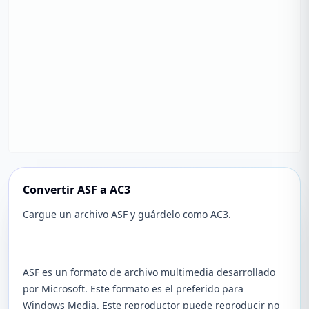
Convertir ASF a AC3
Cargue un archivo ASF y guárdelo como AC3.
ASF es un formato de archivo multimedia desarrollado
por Microsoft. Este formato es el preferido para
Windows Media. Este reproductor puede reproducir no