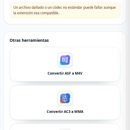
Un archivo dañado o un códec no estándar puede fallar aunque
la extensión sea compatible.
Otras herramientas
Convertir ASF a M4V
Convertir AC3 a WMA