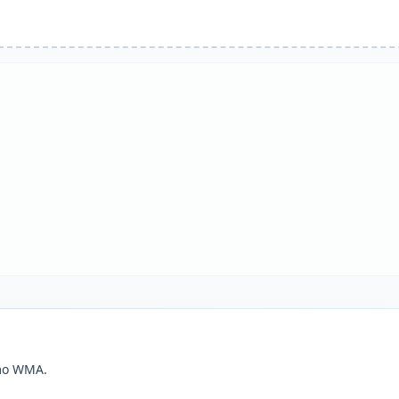
omo WMA.