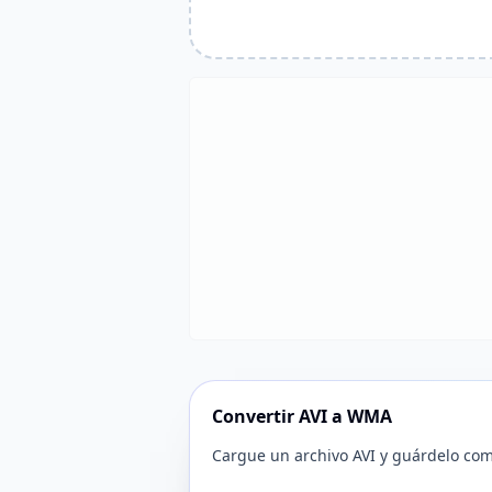
Convertir AVI a WMA
Cargue un archivo AVI y guárdelo c