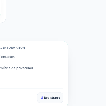
AL INFORMATION
Contactos
Política de privacidad
Registrarse