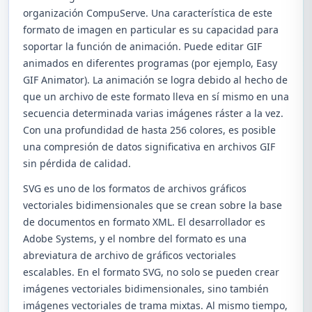
organización CompuServe. Una característica de este
formato de imagen en particular es su capacidad para
soportar la función de animación. Puede editar GIF
animados en diferentes programas (por ejemplo, Easy
GIF Animator). La animación se logra debido al hecho de
que un archivo de este formato lleva en sí mismo en una
secuencia determinada varias imágenes ráster a la vez.
Con una profundidad de hasta 256 colores, es posible
una compresión de datos significativa en archivos GIF
sin pérdida de calidad.
SVG es uno de los formatos de archivos gráficos
vectoriales bidimensionales que se crean sobre la base
de documentos en formato XML. El desarrollador es
Adobe Systems, y el nombre del formato es una
abreviatura de archivo de gráficos vectoriales
escalables. En el formato SVG, no solo se pueden crear
imágenes vectoriales bidimensionales, sino también
imágenes vectoriales de trama mixtas. Al mismo tiempo,