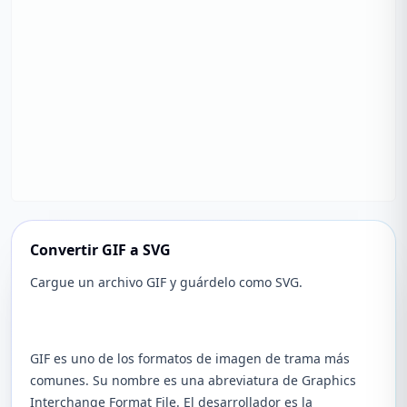
Convertir GIF a SVG
Cargue un archivo GIF y guárdelo como SVG.
GIF es uno de los formatos de imagen de trama más
comunes. Su nombre es una abreviatura de Graphics
Interchange Format File. El desarrollador es la