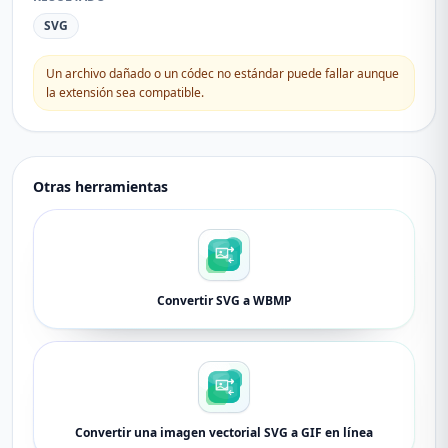
SVG
Un archivo dañado o un códec no estándar puede fallar aunque
la extensión sea compatible.
Otras herramientas
Convertir SVG a WBMP
Convertir una imagen vectorial SVG a GIF en línea