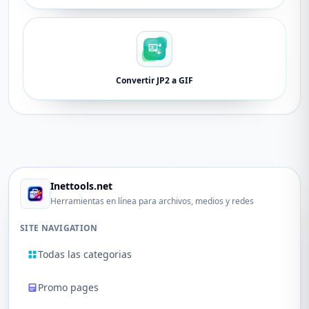
Convertir JP2 a GIF
Inettools.net
Herramientas en línea para archivos, medios y redes
SITE NAVIGATION
Todas las categorias
Promo pages