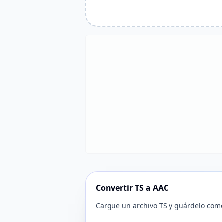
Convertir TS a AAC
Cargue un archivo TS y guárdelo com