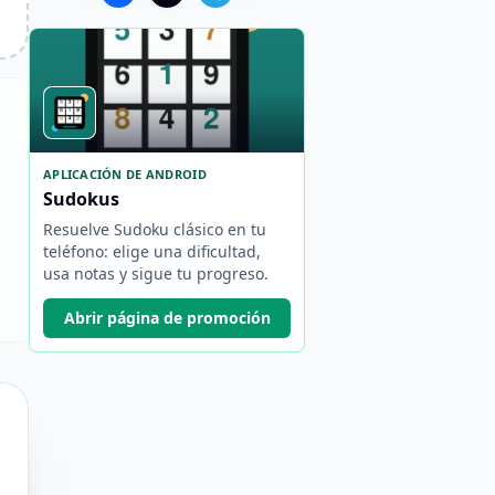
APLICACIÓN DE ANDROID
Sudokus
Resuelve Sudoku clásico en tu
teléfono: elige una dificultad,
usa notas y sigue tu progreso.
Abrir página de promoción