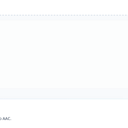
o AAC.