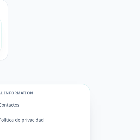
AL INFORMATION
Contactos
Política de privacidad