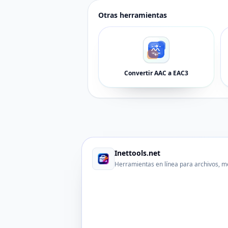
Otras herramientas
Convertir AAC a EAC3
Inettools.net
Herramientas en línea para archivos, m