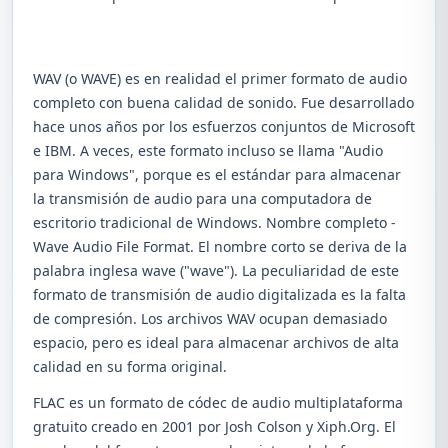
WAV (o WAVE) es en realidad el primer formato de audio
completo con buena calidad de sonido. Fue desarrollado
hace unos años por los esfuerzos conjuntos de Microsoft
e IBM. A veces, este formato incluso se llama "Audio
para Windows", porque es el estándar para almacenar
la transmisión de audio para una computadora de
escritorio tradicional de Windows. Nombre completo -
Wave Audio File Format. El nombre corto se deriva de la
palabra inglesa wave ("wave"). La peculiaridad de este
formato de transmisión de audio digitalizada es la falta
de compresión. Los archivos WAV ocupan demasiado
espacio, pero es ideal para almacenar archivos de alta
calidad en su forma original.
FLAC es un formato de códec de audio multiplataforma
gratuito creado en 2001 por Josh Colson y Xiph.Org. El