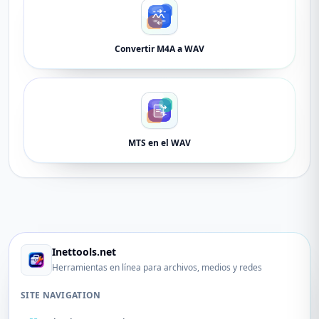
Convertir M4A a WAV
MTS en el WAV
Inettools.net
Herramientas en línea para archivos, medios y redes
SITE NAVIGATION