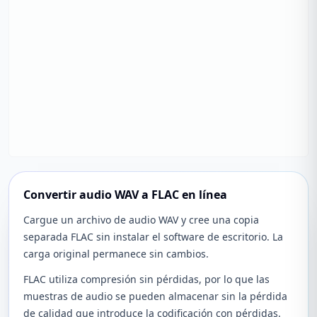
Convertir audio WAV a FLAC en línea
Cargue un archivo de audio WAV y cree una copia
separada FLAC sin instalar el software de escritorio. La
carga original permanece sin cambios.
FLAC utiliza compresión sin pérdidas, por lo que las
muestras de audio se pueden almacenar sin la pérdida
de calidad que introduce la codificación con pérdidas.