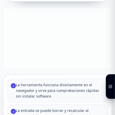
La herramienta funciona directamente en el
✓
navegador y sirve para comprobaciones rápidas
sin instalar software.
La entrada se puede borrar y recalcular al
✓