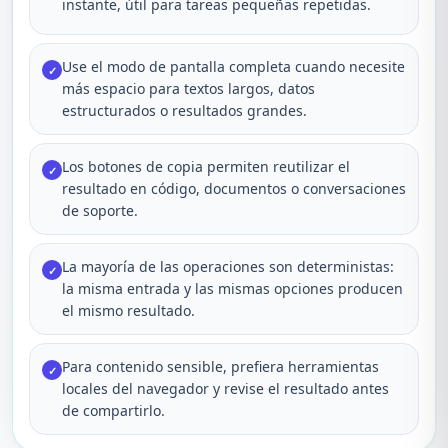
instante, útil para tareas pequeñas repetidas.
Use el modo de pantalla completa cuando necesite
✓
más espacio para textos largos, datos
estructurados o resultados grandes.
Los botones de copia permiten reutilizar el
✓
resultado en código, documentos o conversaciones
de soporte.
La mayoría de las operaciones son deterministas:
✓
la misma entrada y las mismas opciones producen
el mismo resultado.
Para contenido sensible, prefiera herramientas
✓
locales del navegador y revise el resultado antes
de compartirlo.