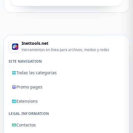
Inettools.net
Herramientas en línea para archivos, medios y redes
SITE NAVIGATION
Todas las categorias
Promo pages
Extensions
LEGAL INFORMATION
Contactos