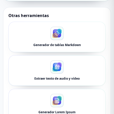
Otras herramientas
Generador de tablas Markdown
Extraer texto de audio y vídeo
Generador Lorem Ipsum