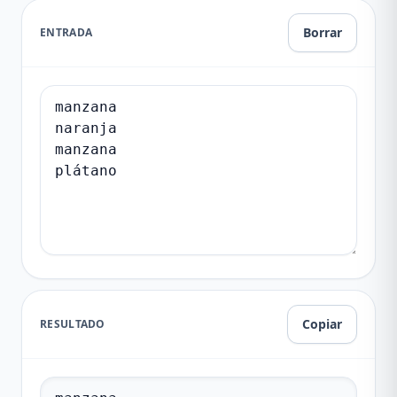
Borrar
ENTRADA
Copiar
RESULTADO