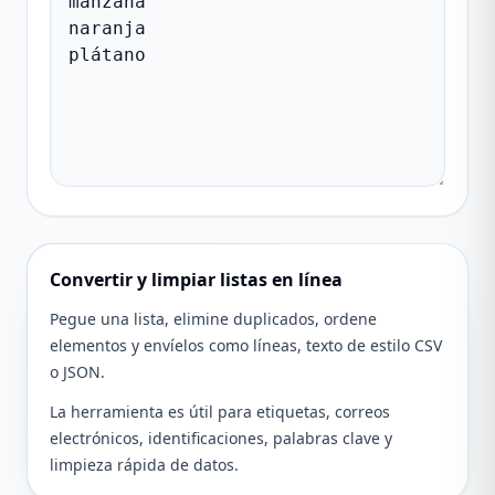
Convertir y limpiar listas en línea
Pegue una lista, elimine duplicados, ordene
elementos y envíelos como líneas, texto de estilo CSV
o JSON.
La herramienta es útil para etiquetas, correos
electrónicos, identificaciones, palabras clave y
limpieza rápida de datos.