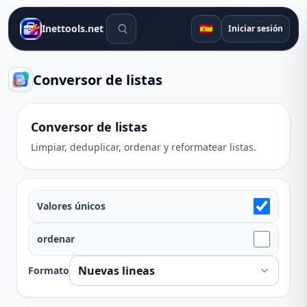
Herramientas de búsqueda
🇪🇸
Inettools.net
Iniciar sesión
Conversor de listas
Conversor de listas
Limpiar, deduplicar, ordenar y reformatear listas.
Valores únicos
ordenar
Formato