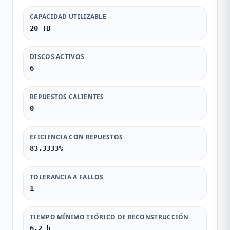
CAPACIDAD UTILIZABLE
20 TB
DISCOS ACTIVOS
6
REPUESTOS CALIENTES
0
EFICIENCIA CON REPUESTOS
83.3333%
TOLERANCIA A FALLOS
1
TIEMPO MÍNIMO TEÓRICO DE RECONSTRUCCIÓN
6.2 h