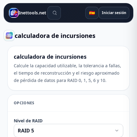
Herramientas de búsqueda
🇪🇸
Inettools.net
Iniciar sesión
calculadora de incursiones
calculadora de incursiones
Calcule la capacidad utilizable, la tolerancia a fallas,
el tiempo de reconstrucción y el riesgo aproximado
de pérdida de datos para RAID 0, 1, 5, 6 y 10.
OPCIONES
Nivel de RAID