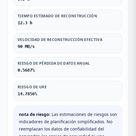
TIEMPO ESTIMADO DE RECONSTRUCCIÓN
12.3 h
VELOCIDAD DE RECONSTRUCCIÓN EFECTIVA
90 MB/s
RIESGO DE PÉRDIDA DE DATOS ANUAL
0.5687%
RIESGO DE URE
14.7856%
nota de riesgo
:
Las estimaciones de riesgos son
indicadores de planificación simplificados. No
reemplazan los datos de confiabilidad del