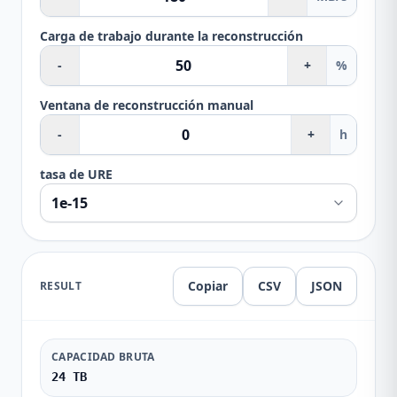
Carga de trabajo durante la reconstrucción
-
+
%
Ventana de reconstrucción manual
-
+
h
tasa de URE
Copiar
CSV
JSON
RESULT
CAPACIDAD BRUTA
24 TB