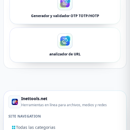
Generador y validador OTP TOTP/HOTP
analizador de URL
Inettools.net
Herramientas en línea para archivos, medios y redes
SITE NAVIGATION
Todas las categorias