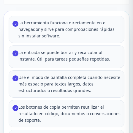
La herramienta funciona directamente en el
✓
navegador y sirve para comprobaciones rápidas
sin instalar software.
La entrada se puede borrar y recalcular al
✓
instante, útil para tareas pequeñas repetidas.
Use el modo de pantalla completa cuando necesite
✓
más espacio para textos largos, datos
estructurados o resultados grandes.
Los botones de copia permiten reutilizar el
✓
resultado en código, documentos o conversaciones
de soporte.