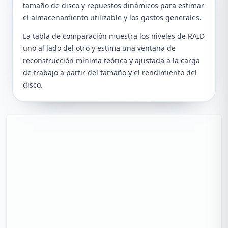
tamaño de disco y repuestos dinámicos para estimar
el almacenamiento utilizable y los gastos generales.
La tabla de comparación muestra los niveles de RAID
uno al lado del otro y estima una ventana de
reconstrucción mínima teórica y ajustada a la carga
de trabajo a partir del tamaño y el rendimiento del
disco.