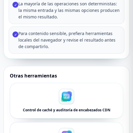
La mayoría de las operaciones son deterministas:
✓
la misma entrada y las mismas opciones producen
el mismo resultado.
Para contenido sensible, prefiera herramientas
✓
locales del navegador y revise el resultado antes
de compartirlo.
Otras herramientas
Control de caché y auditoría de encabezados CDN