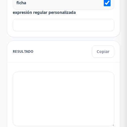
ficha
expresión regular personalizada
Copiar
RESULTADO