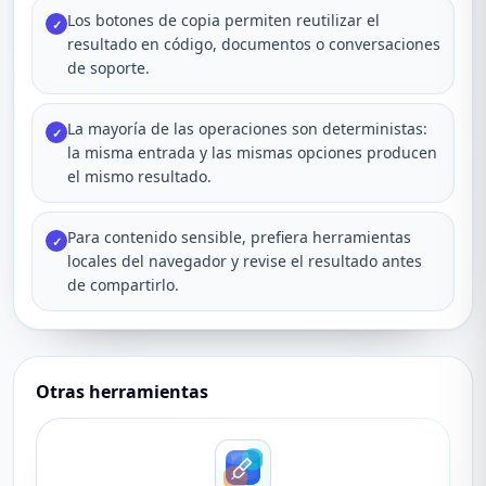
Los botones de copia permiten reutilizar el
✓
resultado en código, documentos o conversaciones
de soporte.
La mayoría de las operaciones son deterministas:
✓
la misma entrada y las mismas opciones producen
el mismo resultado.
Para contenido sensible, prefiera herramientas
✓
locales del navegador y revise el resultado antes
de compartirlo.
Otras herramientas