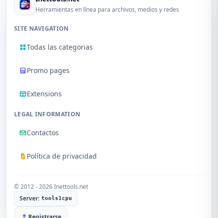
Herramientas en línea para archivos, medios y redes
SITE NAVIGATION
Todas las categorias
Promo pages
Extensions
LEGAL INFORMATION
Contactos
Política de privacidad
© 2012 - 2026 Inettools.net
Server:
tools1cpu
Registrarse