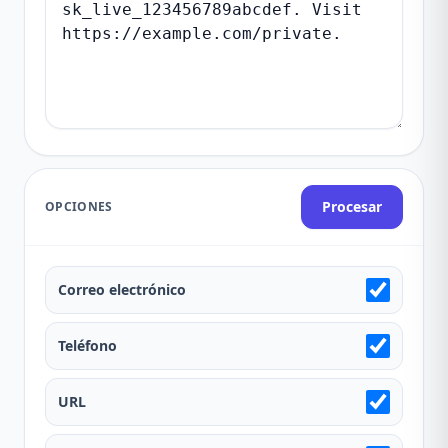
Procesar
OPCIONES
Correo electrónico
Teléfono
URL