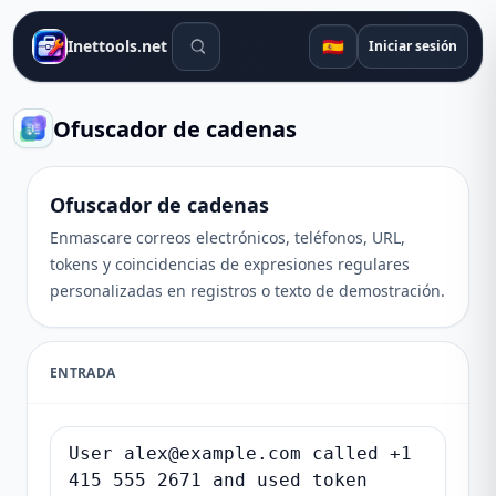
Herramientas de búsqueda
🇪🇸
Inettools.net
Iniciar sesión
Ofuscador de cadenas
Ofuscador de cadenas
Enmascare correos electrónicos, teléfonos, URL,
tokens y coincidencias de expresiones regulares
personalizadas en registros o texto de demostración.
ENTRADA