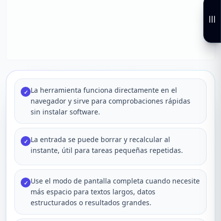
La herramienta funciona directamente en el
✓
navegador y sirve para comprobaciones rápidas
sin instalar software.
La entrada se puede borrar y recalcular al
✓
instante, útil para tareas pequeñas repetidas.
Use el modo de pantalla completa cuando necesite
✓
más espacio para textos largos, datos
estructurados o resultados grandes.