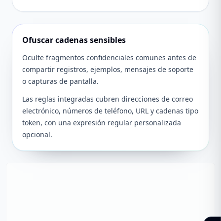
Ofuscar cadenas sensibles
Oculte fragmentos confidenciales comunes antes de
compartir registros, ejemplos, mensajes de soporte
o capturas de pantalla.
Las reglas integradas cubren direcciones de correo
electrónico, números de teléfono, URL y cadenas tipo
token, con una expresión regular personalizada
opcional.