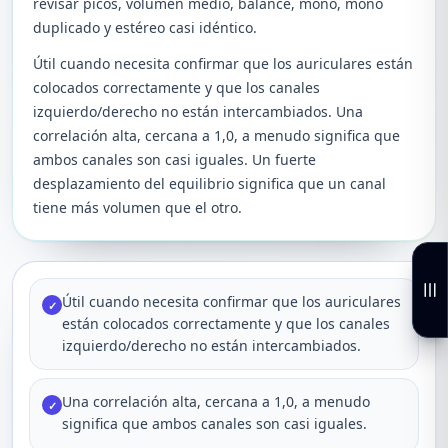
revisar picos, volumen medio, balance, mono, mono
duplicado y estéreo casi idéntico.
Útil cuando necesita confirmar que los auriculares están
colocados correctamente y que los canales
izquierdo/derecho no están intercambiados. Una
correlación alta, cercana a 1,0, a menudo significa que
ambos canales son casi iguales. Un fuerte
desplazamiento del equilibrio significa que un canal
tiene más volumen que el otro.
Útil cuando necesita confirmar que los auriculares
✓
están colocados correctamente y que los canales
izquierdo/derecho no están intercambiados.
Una correlación alta, cercana a 1,0, a menudo
✓
significa que ambos canales son casi iguales.