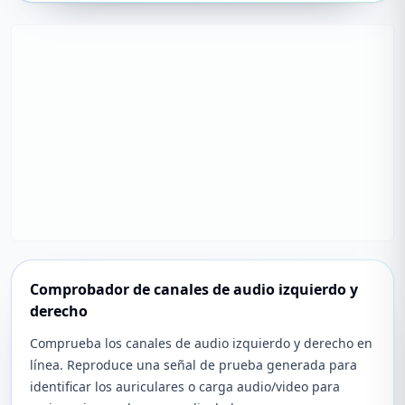
Comprobador de canales de audio izquierdo y
derecho
Comprueba los canales de audio izquierdo y derecho en
línea. Reproduce una señal de prueba generada para
identificar los auriculares o carga audio/video para