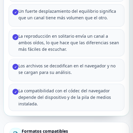
Un fuerte desplazamiento del equilibrio significa
✓
que un canal tiene más volumen que el otro.
La reproducción en solitario envía un canal a
✓
ambos oídos, lo que hace que las diferencias sean
más fáciles de escuchar.
Los archivos se decodifican en el navegador y no
✓
se cargan para su análisis.
La compatibilidad con el códec del navegador
✓
depende del dispositivo y de la pila de medios
instalada.
Formatos compatibles