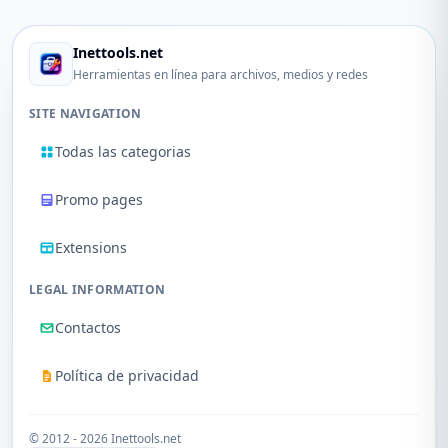
Inettools.net
Herramientas en línea para archivos, medios y redes
SITE NAVIGATION
Todas las categorias
Promo pages
Extensions
LEGAL INFORMATION
Contactos
Política de privacidad
© 2012 - 2026 Inettools.net