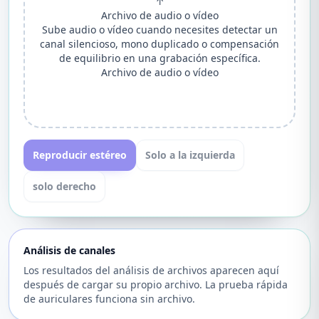
↑
Archivo de audio o vídeo
Sube audio o vídeo cuando necesites detectar un
canal silencioso, mono duplicado o compensación
de equilibrio en una grabación específica.
Archivo de audio o vídeo
Reproducir estéreo
Solo a la izquierda
solo derecho
Análisis de canales
Los resultados del análisis de archivos aparecen aquí
después de cargar su propio archivo. La prueba rápida
de auriculares funciona sin archivo.