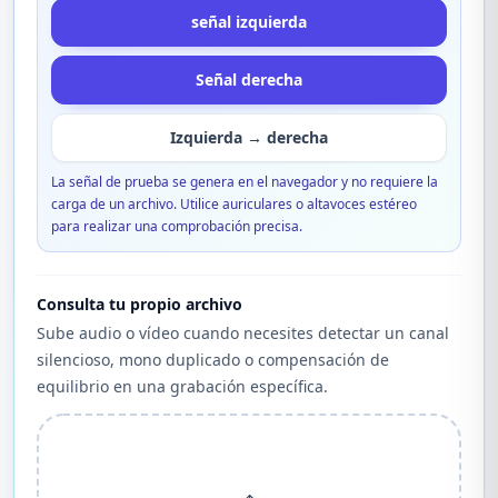
señal izquierda
Señal derecha
Izquierda → derecha
La señal de prueba se genera en el navegador y no requiere la
carga de un archivo. Utilice auriculares o altavoces estéreo
para realizar una comprobación precisa.
Consulta tu propio archivo
Sube audio o vídeo cuando necesites detectar un canal
silencioso, mono duplicado o compensación de
equilibrio en una grabación específica.