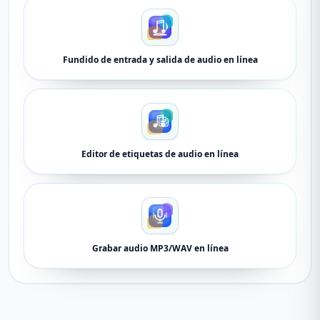
Fundido de entrada y salida de audio en línea
Editor de etiquetas de audio en línea
Grabar audio MP3/WAV en línea