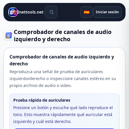
Herramientas de búsqueda
🇪🇸
Inettools.net
Iniciar sesión
Comprobador de canales de audio
izquierdo y derecho
Comprobador de canales de audio izquierdo y
derecho
Reproduzca una señal de prueba de auriculares
izquierdo/derecho o inspeccione canales estéreo en su
propio archivo de audio o video.
Prueba rápida de auriculares
Presione un botón y escuche qué lado reproduce el
tono. Esto muestra rápidamente qué auricular está
izquierdo y cuál está derecho.