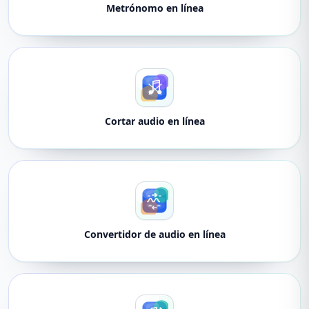
Metrónomo en línea
Cortar audio en línea
Convertidor de audio en línea