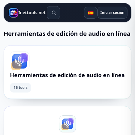
Herramientas de búsqueda
🇪🇸
Inettools.net
Iniciar sesión
Herramientas de edición de audio en línea
Herramientas de edición de audio en línea
16 tools