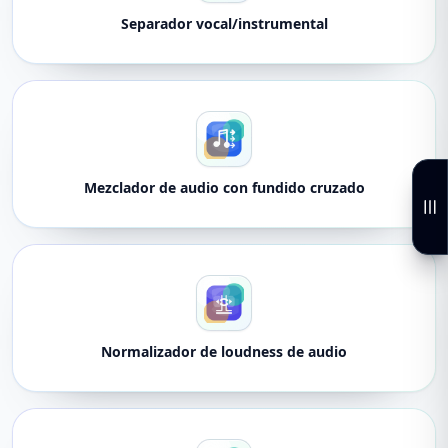
Separador vocal/instrumental
Mezclador de audio con fundido cruzado
Normalizador de loudness de audio