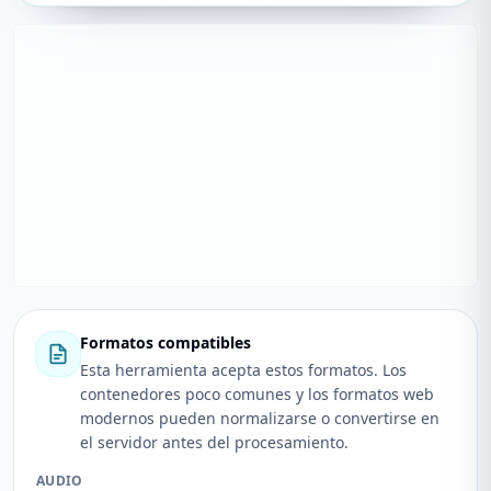
Formatos compatibles
Esta herramienta acepta estos formatos. Los
contenedores poco comunes y los formatos web
modernos pueden normalizarse o convertirse en
el servidor antes del procesamiento.
AUDIO