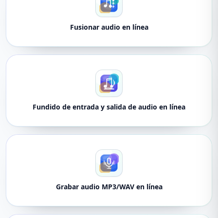
Fusionar audio en línea
Fundido de entrada y salida de audio en línea
Grabar audio MP3/WAV en línea