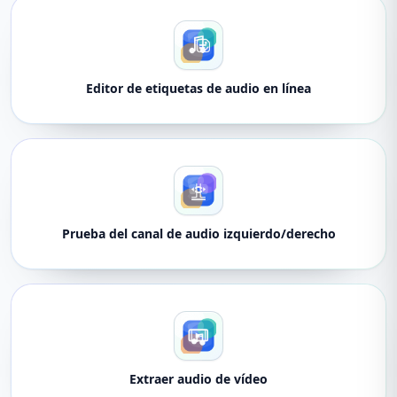
Editor de etiquetas de audio en línea
Prueba del canal de audio izquierdo/derecho
Extraer audio de vídeo