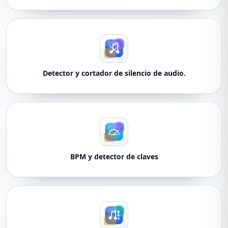
Detector y cortador de silencio de audio.
BPM y detector de claves