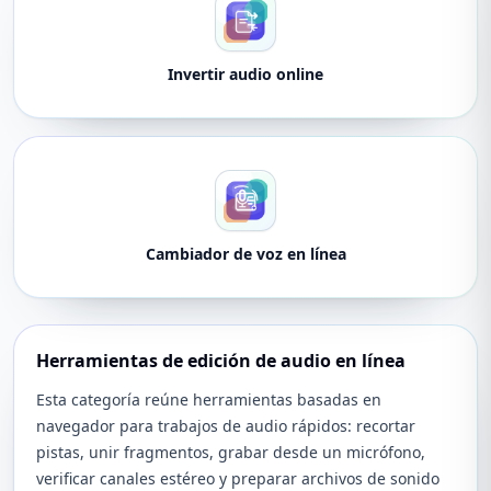
Invertir audio online
Cambiador de voz en línea
Herramientas de edición de audio en línea
Esta categoría reúne herramientas basadas en
navegador para trabajos de audio rápidos: recortar
pistas, unir fragmentos, grabar desde un micrófono,
verificar canales estéreo y preparar archivos de sonido