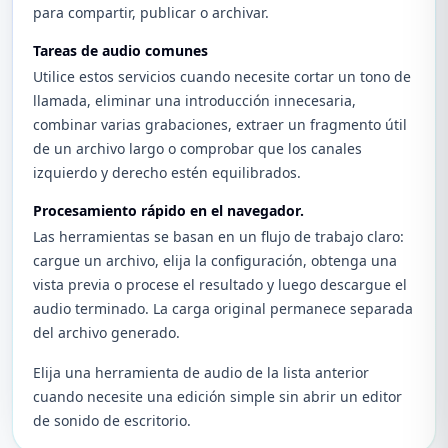
para compartir, publicar o archivar.
Tareas de audio comunes
Utilice estos servicios cuando necesite cortar un tono de
llamada, eliminar una introducción innecesaria,
combinar varias grabaciones, extraer un fragmento útil
de un archivo largo o comprobar que los canales
izquierdo y derecho estén equilibrados.
Procesamiento rápido en el navegador.
Las herramientas se basan en un flujo de trabajo claro:
cargue un archivo, elija la configuración, obtenga una
vista previa o procese el resultado y luego descargue el
audio terminado. La carga original permanece separada
del archivo generado.
Elija una herramienta de audio de la lista anterior
cuando necesite una edición simple sin abrir un editor
de sonido de escritorio.