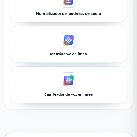
Normalizador de loudness de audio
Metrónomo en línea
Cambiador de voz en línea