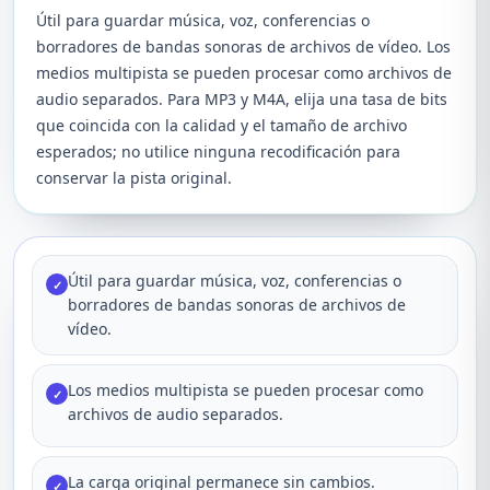
Útil para guardar música, voz, conferencias o
borradores de bandas sonoras de archivos de vídeo. Los
medios multipista se pueden procesar como archivos de
audio separados. Para MP3 y M4A, elija una tasa de bits
que coincida con la calidad y el tamaño de archivo
esperados; no utilice ninguna recodificación para
conservar la pista original.
Útil para guardar música, voz, conferencias o
✓
borradores de bandas sonoras de archivos de
vídeo.
Los medios multipista se pueden procesar como
✓
archivos de audio separados.
La carga original permanece sin cambios.
✓