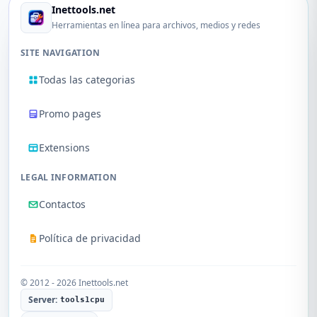
Inettools.net
Herramientas en línea para archivos, medios y redes
SITE NAVIGATION
Todas las categorias
Promo pages
Extensions
LEGAL INFORMATION
Contactos
Política de privacidad
© 2012 - 2026 Inettools.net
Server:
tools1cpu