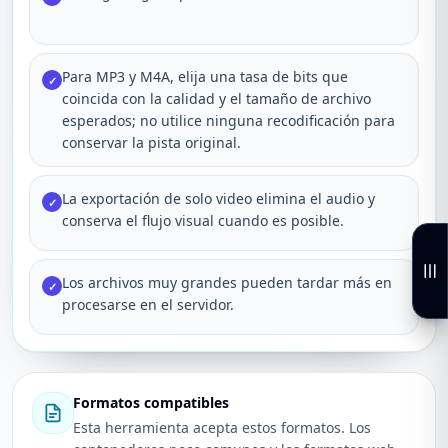
Para MP3 y M4A, elija una tasa de bits que
✓
coincida con la calidad y el tamaño de archivo
esperados; no utilice ninguna recodificación para
conservar la pista original.
La exportación de solo video elimina el audio y
✓
conserva el flujo visual cuando es posible.
Los archivos muy grandes pueden tardar más en
✓
procesarse en el servidor.
Formatos compatibles
Esta herramienta acepta estos formatos. Los