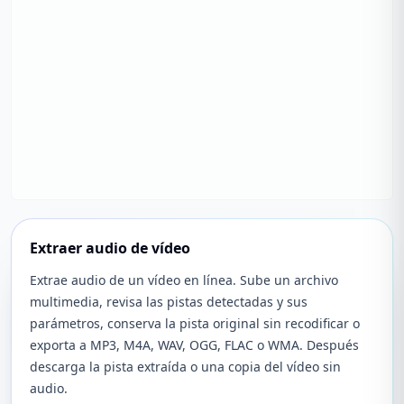
Extraer audio de vídeo
Extrae audio de un vídeo en línea. Sube un archivo
multimedia, revisa las pistas detectadas y sus
parámetros, conserva la pista original sin recodificar o
exporta a MP3, M4A, WAV, OGG, FLAC o WMA. Después
descarga la pista extraída o una copia del vídeo sin
audio.