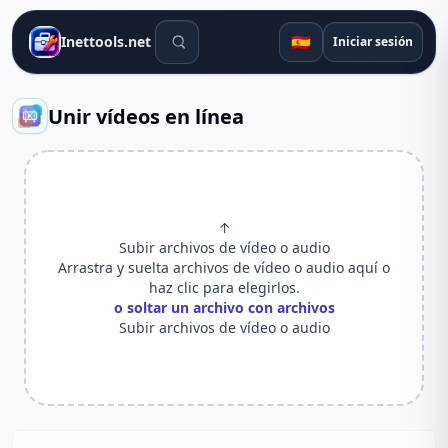
Herramientas de búsqueda
🇪🇸
Inettools.net
Iniciar sesión
Unir vídeos en línea
↑
Subir archivos de vídeo o audio
Arrastra y suelta archivos de vídeo o audio aquí o
haz clic para elegirlos.
o soltar un archivo con archivos
Subir archivos de vídeo o audio