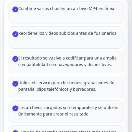
Combine varios clips en un archivo MP4 en línea.
✓
Reordene los videos subidos antes de fusionarlos.
✓
El resultado se vuelve a codificar para una amplia
✓
compatibilidad con navegadores y dispositivos.
Utilice el servicio para lecciones, grabaciones de
✓
pantalla, clips telefónicos y borradores.
Los archivos cargados son temporales y se utilizan
✓
únicamente para crear el resultado.