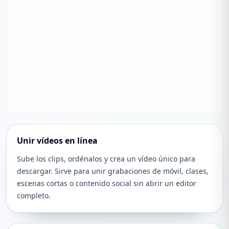
Unir vídeos en línea
Sube los clips, ordénalos y crea un vídeo único para
descargar. Sirve para unir grabaciones de móvil, clases,
escenas cortas o contenido social sin abrir un editor
completo.