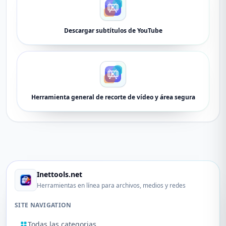
Descargar subtítulos de YouTube
Herramienta general de recorte de vídeo y área segura
Inettools.net
Herramientas en línea para archivos, medios y redes
SITE NAVIGATION
Todas las categorias