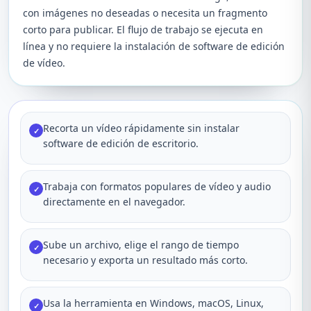
con imágenes no deseadas o necesita un fragmento
corto para publicar. El flujo de trabajo se ejecuta en
línea y no requiere la instalación de software de edición
de vídeo.
Recorta un vídeo rápidamente sin instalar
✓
software de edición de escritorio.
Trabaja con formatos populares de vídeo y audio
✓
directamente en el navegador.
Sube un archivo, elige el rango de tiempo
✓
necesario y exporta un resultado más corto.
Usa la herramienta en Windows, macOS, Linux,
✓