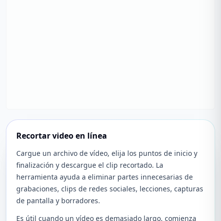
Recortar video en línea
Cargue un archivo de vídeo, elija los puntos de inicio y
finalización y descargue el clip recortado. La
herramienta ayuda a eliminar partes innecesarias de
grabaciones, clips de redes sociales, lecciones, capturas
de pantalla y borradores.
Es útil cuando un vídeo es demasiado largo, comienza