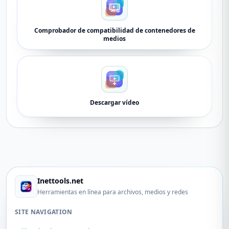
Comprobador de compatibilidad de contenedores de
medios
Descargar vídeo
Inettools.net
Herramientas en línea para archivos, medios y redes
SITE NAVIGATION