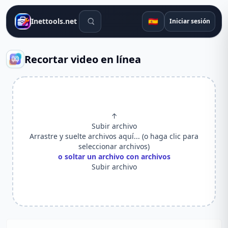
Herramientas de búsqueda
🇪🇸
Inettools.net
Iniciar sesión
Recortar video en línea
↑
Subir archivo
Arrastre y suelte archivos aquí... (o haga clic para
seleccionar archivos)
o soltar un archivo con archivos
Subir archivo