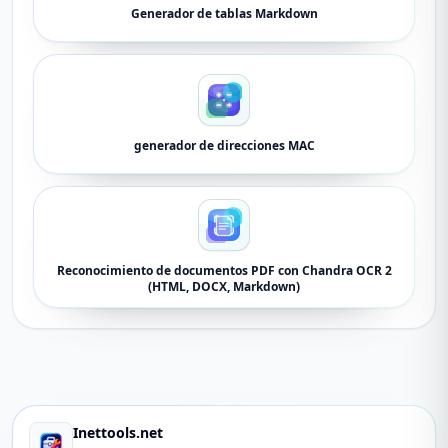
Generador de tablas Markdown
generador de direcciones MAC
Reconocimiento de documentos PDF con Chandra OCR 2
(HTML, DOCX, Markdown)
Inettools.net