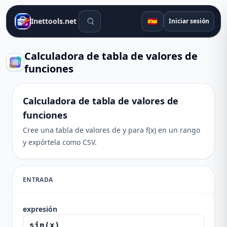
Herramientas de búsqueda
🇪🇸
Inettools.net
Iniciar sesión
Calculadora de tabla de valores de
funciones
Calculadora de tabla de valores de
funciones
Cree una tabla de valores de y para f(x) en un rango
y expórtela como CSV.
ENTRADA
expresión