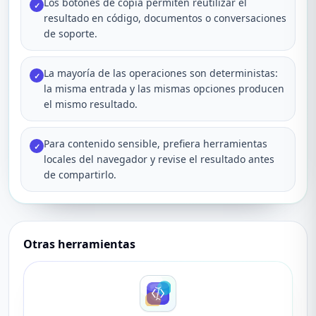
Los botones de copia permiten reutilizar el
✓
resultado en código, documentos o conversaciones
de soporte.
La mayoría de las operaciones son deterministas:
✓
la misma entrada y las mismas opciones producen
el mismo resultado.
Para contenido sensible, prefiera herramientas
✓
locales del navegador y revise el resultado antes
de compartirlo.
Otras herramientas