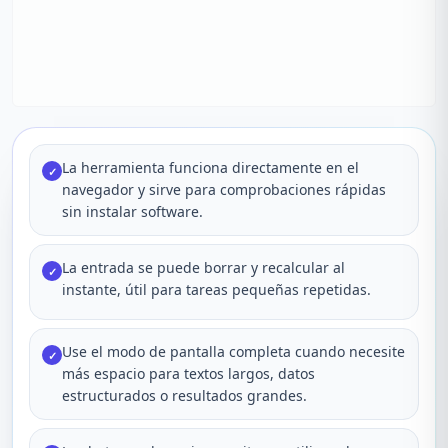
La herramienta funciona directamente en el
✓
navegador y sirve para comprobaciones rápidas
sin instalar software.
La entrada se puede borrar y recalcular al
✓
instante, útil para tareas pequeñas repetidas.
Use el modo de pantalla completa cuando necesite
✓
más espacio para textos largos, datos
estructurados o resultados grandes.