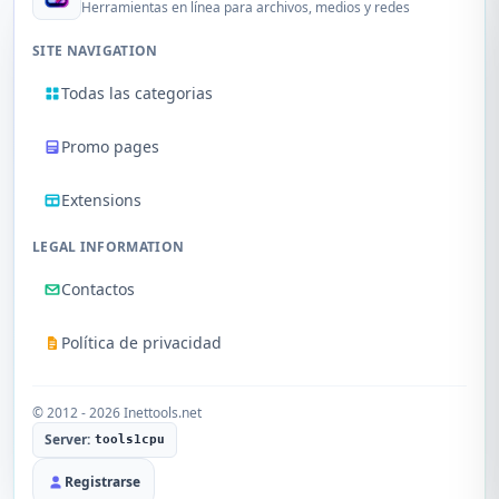
Herramientas en línea para archivos, medios y redes
SITE NAVIGATION
Todas las categorias
Promo pages
Extensions
LEGAL INFORMATION
Contactos
Política de privacidad
© 2012 - 2026 Inettools.net
Server:
tools1cpu
Registrarse