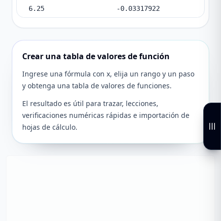
6.25
-0.03317922
Crear una tabla de valores de función
Ingrese una fórmula con x, elija un rango y un paso
y obtenga una tabla de valores de funciones.
El resultado es útil para trazar, lecciones,
verificaciones numéricas rápidas e importación de
hojas de cálculo.