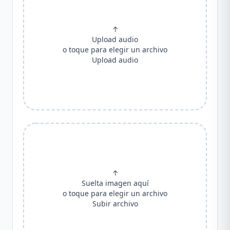
↑
Upload audio
o toque para elegir un archivo
Upload audio
↑
Suelta imagen aquí
o toque para elegir un archivo
Subir archivo