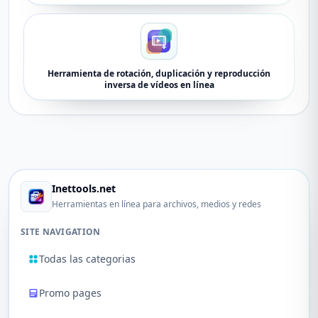
Herramienta de rotación, duplicación y reproducción
inversa de vídeos en línea
Inettools.net
Herramientas en línea para archivos, medios y redes
SITE NAVIGATION
Todas las categorias
Promo pages