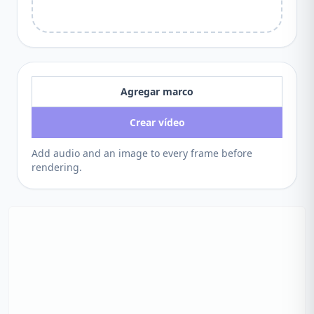
Agregar marco
Crear vídeo
Add audio and an image to every frame before
rendering.