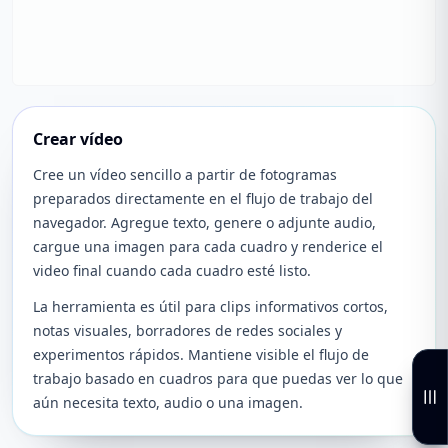
Crear vídeo
Cree un vídeo sencillo a partir de fotogramas
preparados directamente en el flujo de trabajo del
navegador. Agregue texto, genere o adjunte audio,
cargue una imagen para cada cuadro y renderice el
video final cuando cada cuadro esté listo.
La herramienta es útil para clips informativos cortos,
notas visuales, borradores de redes sociales y
experimentos rápidos. Mantiene visible el flujo de
trabajo basado en cuadros para que puedas ver lo que
aún necesita texto, audio o una imagen.