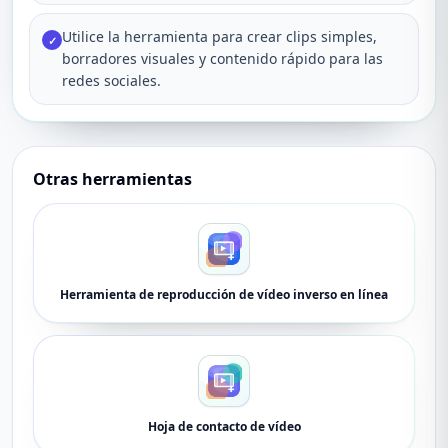
Utilice la herramienta para crear clips simples,
✓
borradores visuales y contenido rápido para las
redes sociales.
Otras herramientas
Herramienta de reproducción de vídeo inverso en línea
Hoja de contacto de vídeo