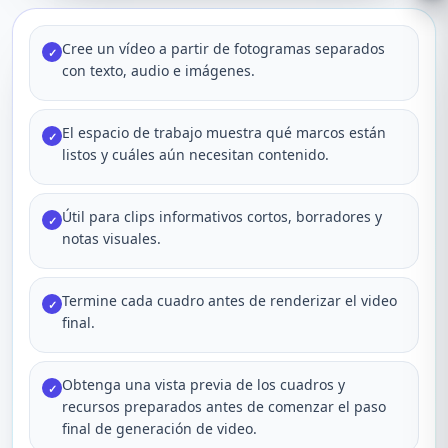
Cree un vídeo a partir de fotogramas separados
✓
con texto, audio e imágenes.
El espacio de trabajo muestra qué marcos están
✓
listos y cuáles aún necesitan contenido.
Útil para clips informativos cortos, borradores y
✓
notas visuales.
Termine cada cuadro antes de renderizar el video
✓
final.
Obtenga una vista previa de los cuadros y
✓
recursos preparados antes de comenzar el paso
final de generación de video.